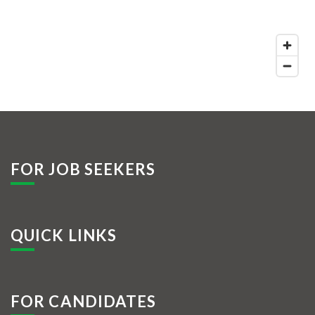
FOR JOB SEEKERS
QUICK LINKS
FOR CANDIDATES