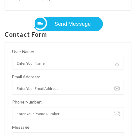
Send Message
Contact Form
User Name:
Email Address:
Phone Number:
Message: