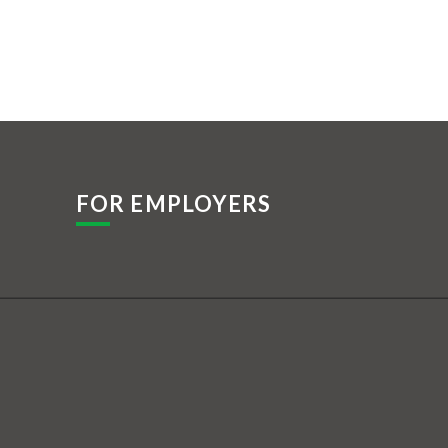
FOR EMPLOYERS