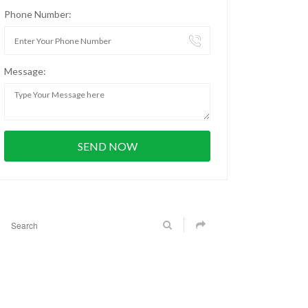
Phone Number:
Message: