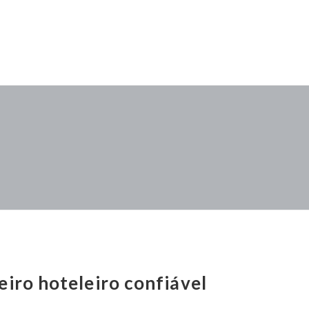
eiro hoteleiro confiável