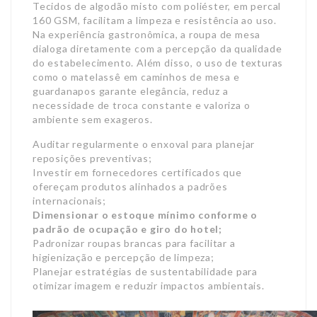
Tecidos de algodão misto com poliéster, em percal
160 GSM, facilitam a limpeza e resistência ao uso.
Na experiência gastronômica, a roupa de mesa
dialoga diretamente com a percepção da qualidade
do estabelecimento. Além disso, o uso de texturas
como o matelassê em caminhos de mesa e
guardanapos garante elegância, reduz a
necessidade de troca constante e valoriza o
ambiente sem exageros.
Auditar regularmente o enxoval para planejar
reposições preventivas;
Investir em fornecedores certificados que
ofereçam produtos alinhados a padrões
internacionais;
Dimensionar o estoque mínimo
conforme o
padrão de
ocupação e giro do hotel;
Padronizar roupas brancas para facilitar a
higienização e percepção de limpeza;
Planejar estratégias de sustentabilidade para
otimizar imagem e reduzir impactos ambientais.