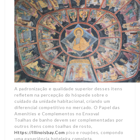
A padronização e qualidade superior desses itens
refletem na percepção do hóspede sobre o
cuidado da unidade habitacional, criando um
diferencial competitivo no mercado. O Papel das
Amenities e Complementos no Enxoval
Toalhas de banho devem ser complementadas por
outros itens como toalhas de rosto,
Https://Illinoisbay.Com
piso e roupões, compondo
uma experiência hoteleira completa.