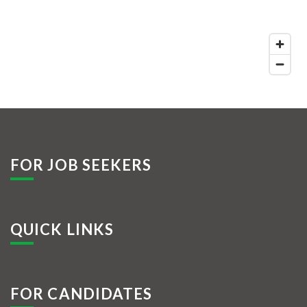
FOR JOB SEEKERS
QUICK LINKS
FOR CANDIDATES