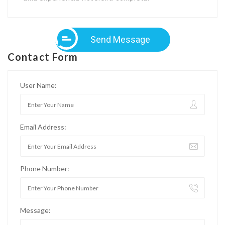
Send Message
Contact Form
User Name:
Email Address:
Phone Number:
Message: