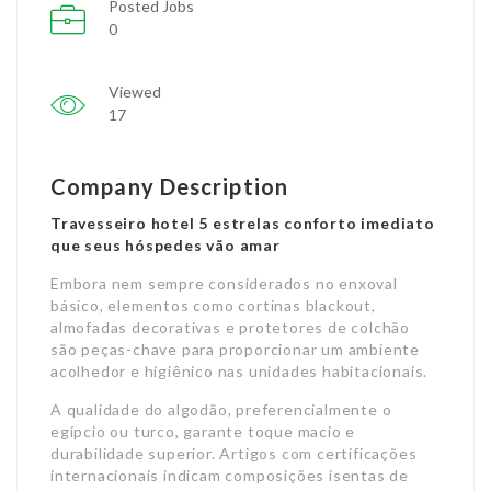
Posted Jobs
0
Viewed
17
Company Description
Travesseiro hotel 5 estrelas conforto imediato
que seus hóspedes vão amar
Embora nem sempre considerados no enxoval
básico, elementos como cortinas blackout,
almofadas decorativas e protetores de colchão
são peças-chave para proporcionar um ambiente
acolhedor e higiênico nas unidades habitacionais.
A qualidade do algodão, preferencialmente o
egípcio ou turco, garante toque macio e
durabilidade superior. Artigos com certificações
internacionais indicam composições isentas de