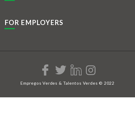
FOR EMPLOYERS
Empregos Verdes & Talentos Verdes © 2022