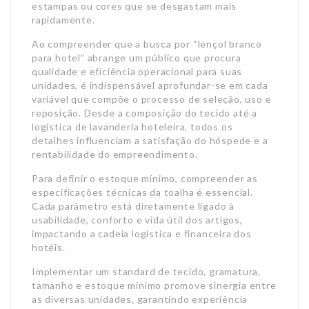
estampas ou cores que se desgastam mais
rapidamente.
Ao compreender que a busca por “lençol branco
para hotel” abrange um público que procura
qualidade e eficiência operacional para suas
unidades, é indispensável aprofundar-se em cada
variável que compõe o processo de seleção, uso e
reposição. Desde a composição do tecido até a
logística de lavanderia hoteleira, todos os
detalhes influenciam a satisfação do hóspede e a
rentabilidade do empreendimento.
Para definir o estoque mínimo, compreender as
especificações técnicas da toalha é essencial.
Cada parâmetro está diretamente ligado à
usabilidade, conforto e vida útil dos artigos,
impactando a cadeia logística e financeira dos
hotéis.
Implementar um standard de tecido, gramatura,
tamanho e estoque mínimo promove sinergia entre
as diversas unidades, garantindo experiência