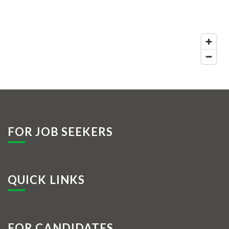
FOR JOB SEEKERS
QUICK LINKS
FOR CANDIDATES