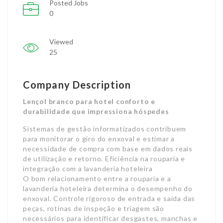
Posted Jobs
0
Viewed
25
Company Description
Lençol branco para hotel conforto e
durabilidade que impressiona hóspedes
Sistemas de gestão informatizados contribuem
para monitorar o giro do enxoval e estimar a
necessidade de compra com base em dados reais
de utilização e retorno. Eficiência na rouparia e
integração com a lavanderia hoteleira
O bom relacionamento entre a rouparia e a
lavanderia hoteleira determina o desempenho do
enxoval. Controle rigoroso de entrada e saída das
peças, rotinas de inspeção e triagem são
necessários para identificar desgastes, manchas e