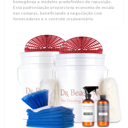
homogênea e modelos predefinidos de reposição.
Esta padronização proporciona economia de escala
nas compras, beneficiando a negociação com
fornecedores e o controle orçamentário.