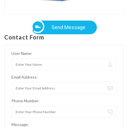
Send Message
Contact Form
User Name:
Email Address:
Phone Number:
Message: