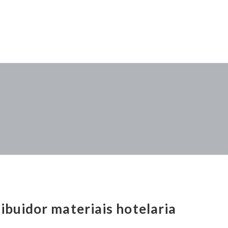
ribuidor materiais hotelaria