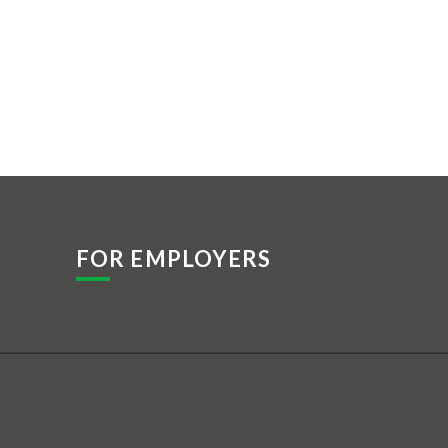
FOR EMPLOYERS