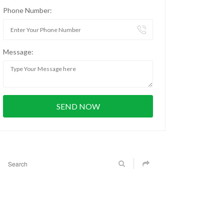
Phone Number:
Message: