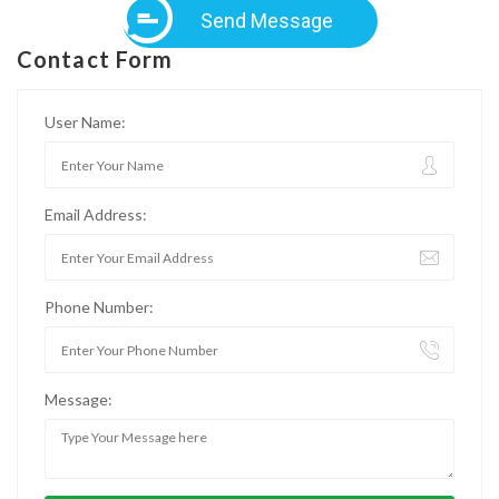
Send Message
Contact Form
User Name:
Email Address:
Phone Number:
Message: